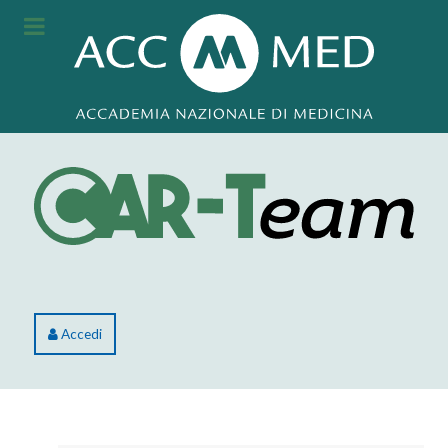
Accedi