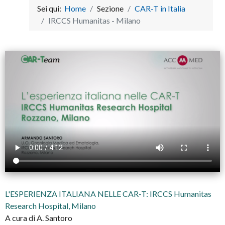
Sei qui:
Home
Sezione
CAR-T in Italia
IRCCS Humanitas - Milano
L'ESPERIENZA ITALIANA NELLE CAR-T: IRCCS Humanitas
Research Hospital, Milano
A cura di A. Santoro