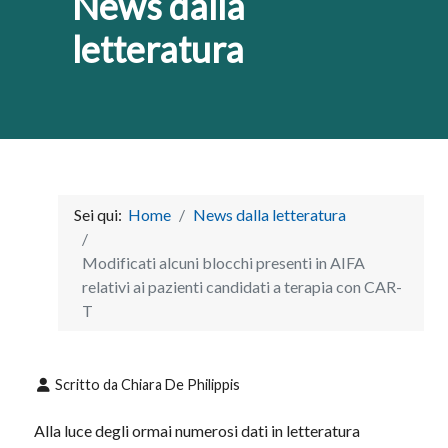
News dalla
letteratura
Sei qui:
Home
News dalla letteratura
Modificati alcuni blocchi presenti in AIFA
relativi ai pazienti candidati a terapia con CAR-
T
Scritto da
Chiara De Philippis
Alla luce degli ormai numerosi dati in letteratura