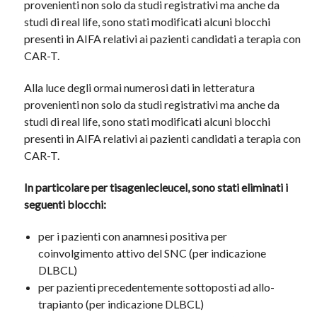
provenienti non solo da studi registrativi ma anche da
studi di real life, sono stati modificati alcuni blocchi
presenti in AIFA relativi ai pazienti candidati a terapia con
CAR-T.
Alla luce degli ormai numerosi dati in letteratura
provenienti non solo da studi registrativi ma anche da
studi di real life, sono stati modificati alcuni blocchi
presenti in AIFA relativi ai pazienti candidati a terapia con
CAR-T.
In particolare per tisagenlecleucel, sono stati eliminati i
seguenti blocchi:
per i pazienti con anamnesi positiva per
coinvolgimento attivo del SNC (per indicazione
DLBCL)
per pazienti precedentemente sottoposti ad allo-
trapianto (per indicazione DLBCL)