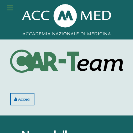
Accedi