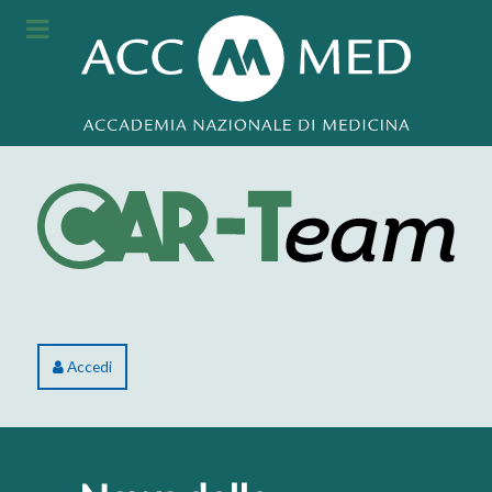
Accedi