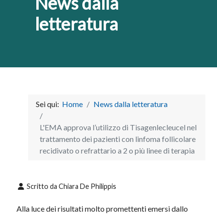
News dalla
letteratura
Sei qui:
Home
News dalla letteratura
L'EMA approva l’utilizzo di Tisagenlecleucel nel
trattamento dei pazienti con linfoma follicolare
recidivato o refrattario a 2 o più linee di terapia
Scritto da
Chiara De Philippis
Alla luce dei risultati molto promettenti emersi dallo