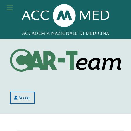
Accedi