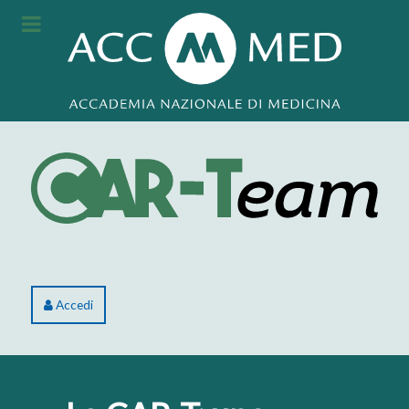
Accedi