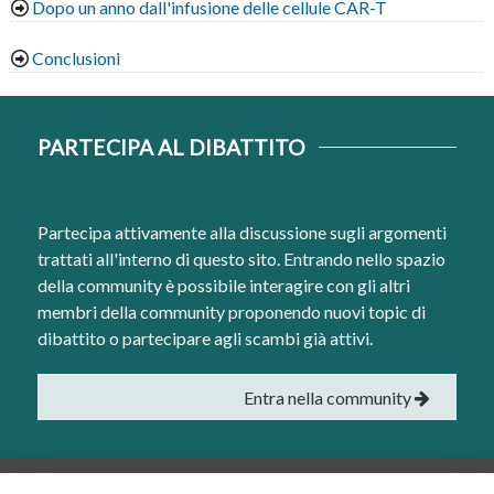
Dopo un anno dall'infusione delle cellule CAR-T
Conclusioni
PARTECIPA AL DIBATTITO
Partecipa attivamente alla discussione sugli argomenti
trattati all'interno di questo sito. Entrando nello spazio
della community è possibile interagire con gli altri
membri della community proponendo nuovi topic di
dibattito o partecipare agli scambi già attivi.
Entra nella community